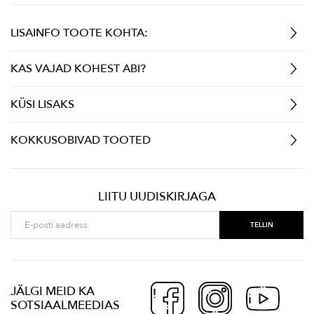
LISAINFO TOOTE KOHTA:
KAS VAJAD KOHEST ABI?
KÜSI LISAKS
KOKKUSOBIVAD TOOTED
LIITU UUDISKIRJAGA
JÄLGI MEID KA
SOTSIAALMEEDIAS