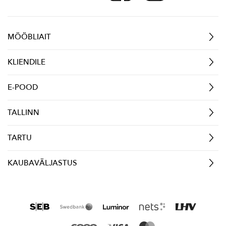
MÖÖBLIAIT
KLIENDILE
E-POOD
TALLINN
TARTU
KAUBAVÄLJASTUS