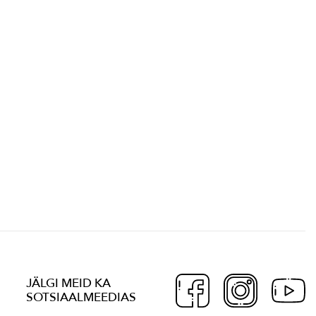
JÄLGI MEID KA
SOTSIAALMEEDIAS