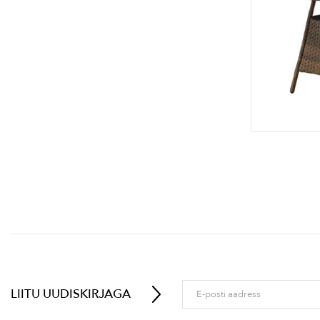
LIITU UUDISKIRJAGA