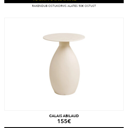
RAKENDUB OSTUKORVIS ALATES 50€ OSTUST
CALAIS ABILAUD
155
€