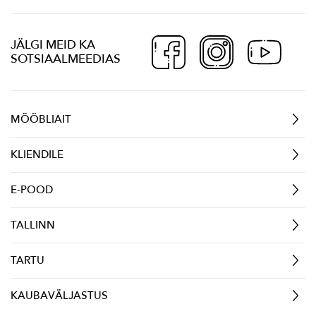
JÄLGI MEID KA
SOTSIAALMEEDIAS
MÖÖBLIAIT
KLIENDILE
E-POOD
TALLINN
TARTU
KAUBAVÄLJASTUS