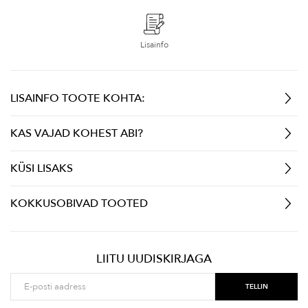
Lisainfo
LISAINFO TOOTE KOHTA:
KAS VAJAD KOHEST ABI?
KÜSI LISAKS
KOKKUSOBIVAD TOOTED
LIITU UUDISKIRJAGA