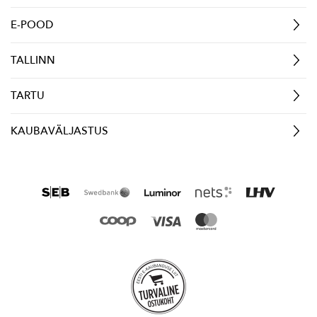
E-POOD
TALLINN
TARTU
KAUBAVÄLJASTUS