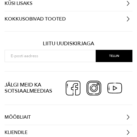
KÜSI LISAKS
KOKKUSOBIVAD TOOTED
LIITU UUDISKIRJAGA
JÄLGI MEID KA
SOTSIAALMEEDIAS
MÖÖBLIAIT
KLIENDILE