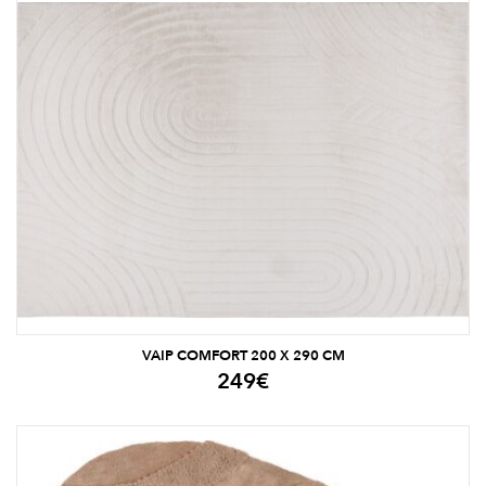
VAIP COMFORT 200 X 290 CM
249
€