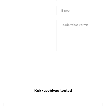
Kokkusobivad tooted