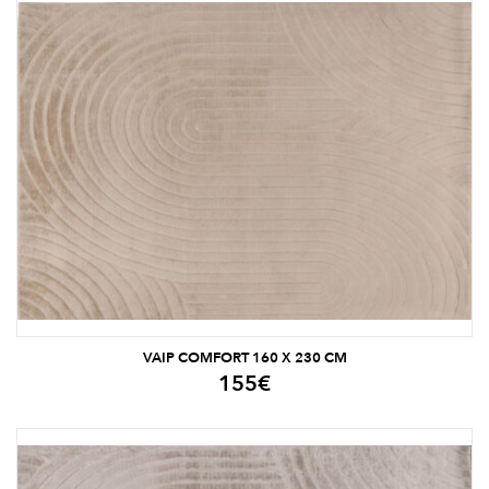
VAIP COMFORT 160 X 230 CM
155
€