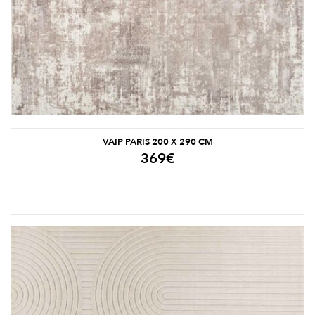
VAIP PARIS 200 X 290 CM
369
€