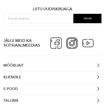
LIITU UUDISKIRJAGA
JÄLGI MEID KA
SOTSIAALMEEDIAS
MÖÖBLIAIT
KLIENDILE
E-POOD
TALLINN