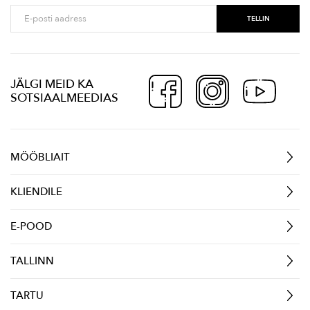
JÄLGI MEID KA
SOTSIAALMEEDIAS
MÖÖBLIAIT
KLIENDILE
E-POOD
TALLINN
TARTU