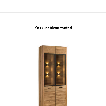
Kokkusobivad tooted