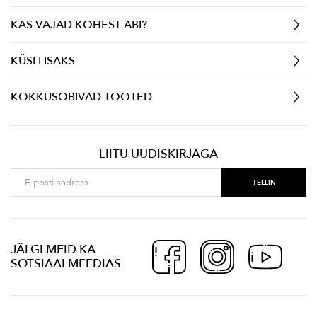
KAS VAJAD KOHEST ABI?
KÜSI LISAKS
KOKKUSOBIVAD TOOTED
LIITU UUDISKIRJAGA
JÄLGI MEID KA
SOTSIAALMEEDIAS