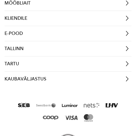
MÖÖBLIAIT
KLIENDILE
E-POOD
TALLINN
TARTU
KAUBAVÄLJASTUS