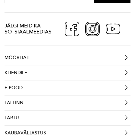
JÄLGI MEID KA
SOTSIAALMEEDIAS
MÖÖBLIAIT
KLIENDILE
E-POOD
TALLINN
TARTU
KAUBAVÄLJASTUS