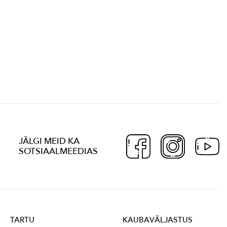
JÄLGI MEID KA
SOTSIAALMEEDIAS
TARTU
KAUBAVÄLJASTUS