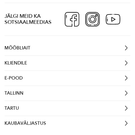
JÄLGI MEID KA
SOTSIAALMEEDIAS
MÖÖBLIAIT
KLIENDILE
E-POOD
TALLINN
TARTU
KAUBAVÄLJASTUS