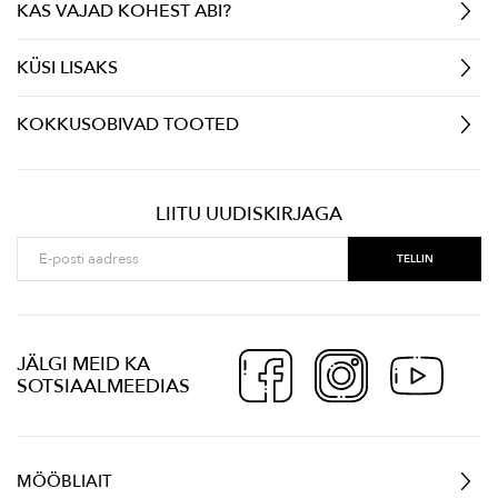
KAS VAJAD KOHEST ABI?
KÜSI LISAKS
KOKKUSOBIVAD TOOTED
LIITU UUDISKIRJAGA
JÄLGI MEID KA
SOTSIAALMEEDIAS
MÖÖBLIAIT