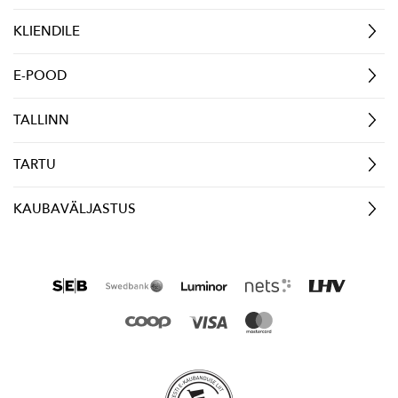
KLIENDILE
E-POOD
TALLINN
TARTU
KAUBAVÄLJASTUS