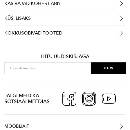
KAS VAJAD KOHEST ABI?
KÜSI LISAKS
KOKKUSOBIVAD TOOTED
LIITU UUDISKIRJAGA
JÄLGI MEID KA
SOTSIAALMEEDIAS
MÖÖBLIAIT