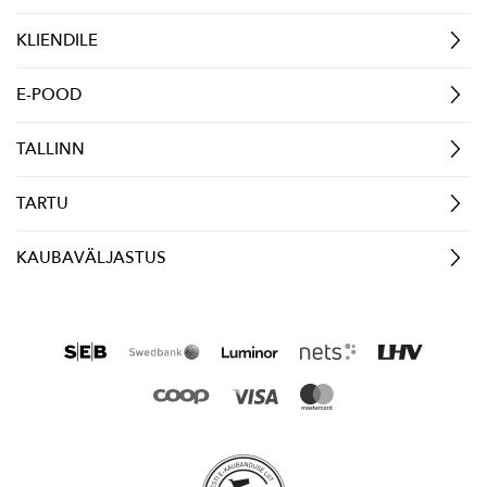
KLIENDILE
E-POOD
TALLINN
TARTU
KAUBAVÄLJASTUS