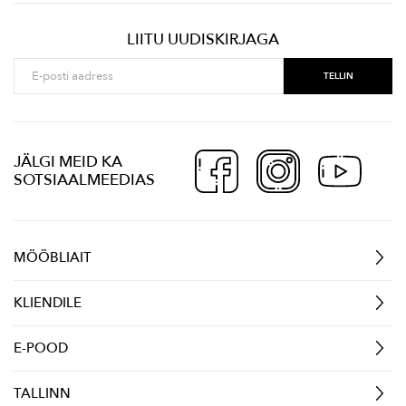
LIITU UUDISKIRJAGA
JÄLGI MEID KA
SOTSIAALMEEDIAS
MÖÖBLIAIT
KLIENDILE
E-POOD
TALLINN