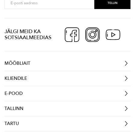
JÄLGI MEID KA
SOTSIAALMEEDIAS
MÖÖBLIAIT
KLIENDILE
E-POOD
TALLINN
TARTU