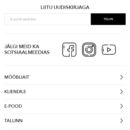
LIITU UUDISKIRJAGA
JÄLGI MEID KA
SOTSIAALMEEDIAS
MÖÖBLIAIT
KLIENDILE
E-POOD
TALLINN