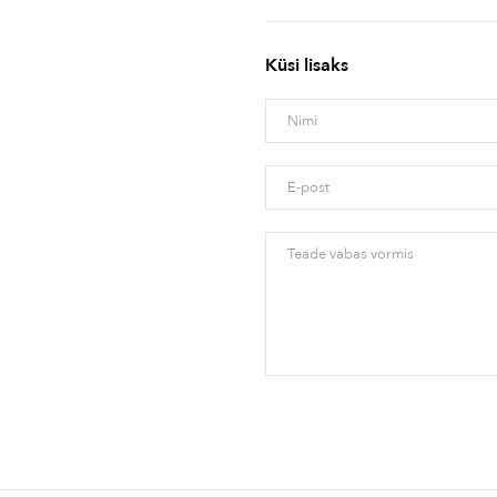
Küsi lisaks