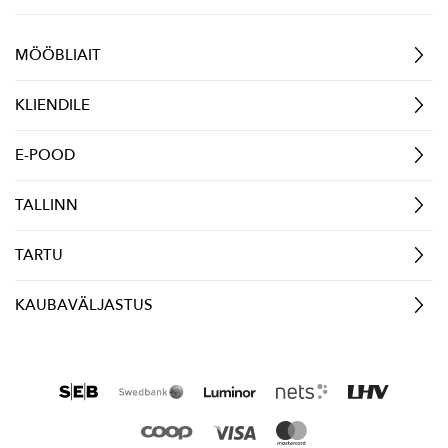
MÖÖBLIAIT
KLIENDILE
E-POOD
TALLINN
TARTU
KAUBAVÄLJASTUS