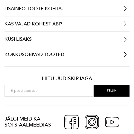
LISAINFO TOOTE KOHTA:
KAS VAJAD KOHEST ABI?
KÜSI LISAKS
KOKKUSOBIVAD TOOTED
LIITU UUDISKIRJAGA
JÄLGI MEID KA
SOTSIAALMEEDIAS