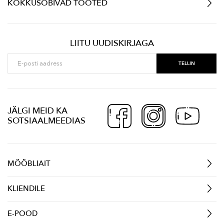
KOKKUSOBIVAD TOOTED
LIITU UUDISKIRJAGA
JÄLGI MEID KA
SOTSIAALMEEDIAS
MÖÖBLIAIT
KLIENDILE
E-POOD