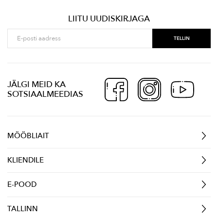
LIITU UUDISKIRJAGA
JÄLGI MEID KA
SOTSIAALMEEDIAS
MÖÖBLIAIT
KLIENDILE
E-POOD
TALLINN