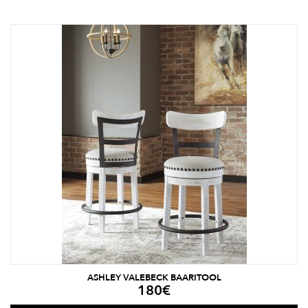
ASHLEY VALEBECK BAARITOOL
180
€