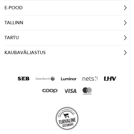
E-POOD
TALLINN
TARTU
KAUBAVÄLJASTUS