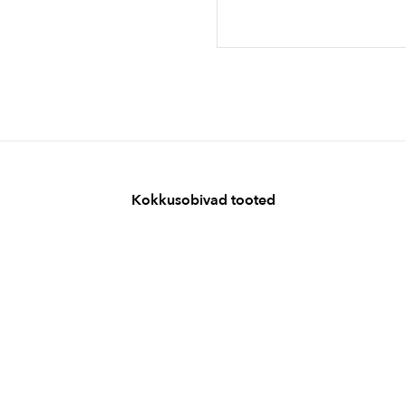
Kokkusobivad tooted