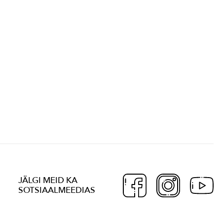
JÄLGI MEID KA
SOTSIAALMEEDIAS