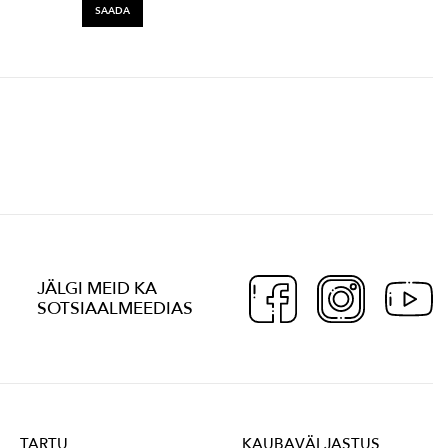
JÄLGI MEID KA
SOTSIAALMEEDIAS
TARTU
KAUBAVÄLJASTUS