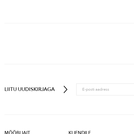
LIITU UUDISKIRJAGA
MÖÖBLIAIT
KLIENDILE