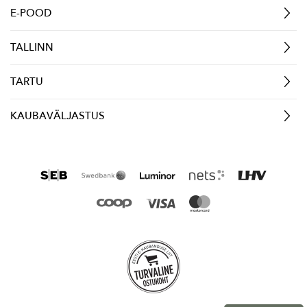
E-POOD
TALLINN
TARTU
KAUBAVÄLJASTUS