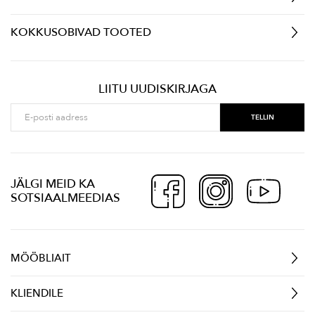
KOKKUSOBIVAD TOOTED
LIITU UUDISKIRJAGA
JÄLGI MEID KA
SOTSIAALMEEDIAS
MÖÖBLIAIT
KLIENDILE