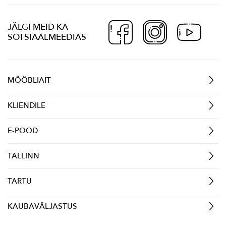
JÄLGI MEID KA
SOTSIAALMEEDIAS
MÖÖBLIAIT
KLIENDILE
E-POOD
TALLINN
TARTU
KAUBAVÄLJASTUS