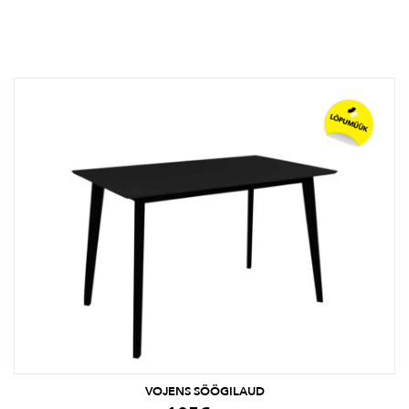
VOJENS SÖÖGILAUD