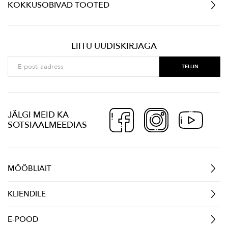
KOKKUSOBIVAD TOOTED
LIITU UUDISKIRJAGA
JÄLGI MEID KA
SOTSIAALMEEDIAS
MÖÖBLIAIT
KLIENDILE
E-POOD