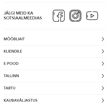
JÄLGI MEID KA
SOTSIAALMEEDIAS
MÖÖBLIAIT
KLIENDILE
E-POOD
TALLINN
TARTU
KAUBAVÄLJASTUS