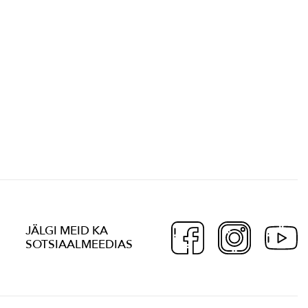
JÄLGI MEID KA
SOTSIAALMEEDIAS