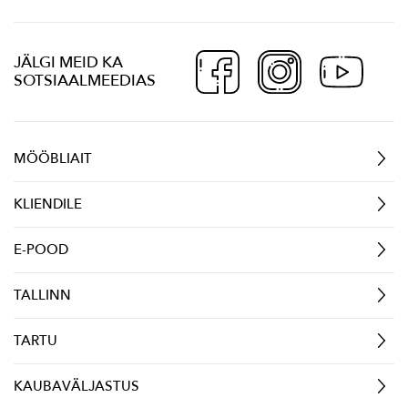
JÄLGI MEID KA
SOTSIAALMEEDIAS
MÖÖBLIAIT
KLIENDILE
E-POOD
TALLINN
TARTU
KAUBAVÄLJASTUS