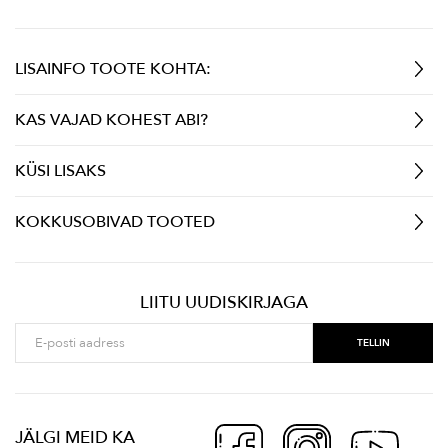
LISAINFO TOOTE KOHTA:
KAS VAJAD KOHEST ABI?
KÜSI LISAKS
KOKKUSOBIVAD TOOTED
LIITU UUDISKIRJAGA
JÄLGI MEID KA