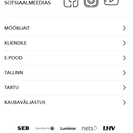
SOTSIAALMEEDIAS
MÖÖBLIAIT
KLIENDILE
E-POOD
TALLINN
TARTU
KAUBAVÄLJASTUS