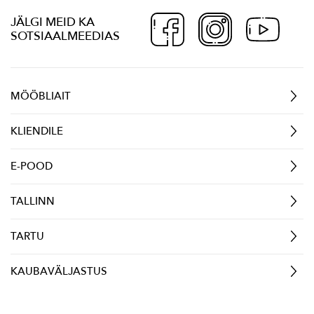
JÄLGI MEID KA
SOTSIAALMEEDIAS
MÖÖBLIAIT
KLIENDILE
E-POOD
TALLINN
TARTU
KAUBAVÄLJASTUS