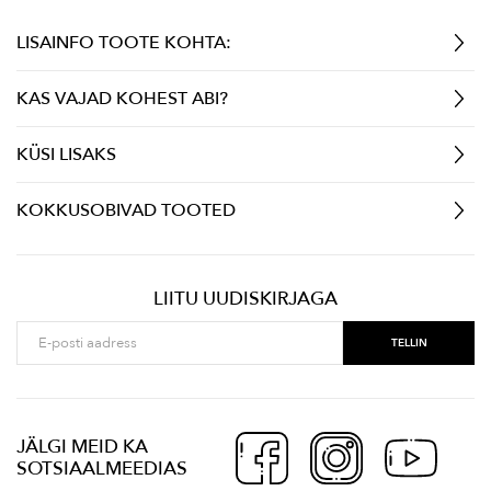
LISAINFO TOOTE KOHTA:
KAS VAJAD KOHEST ABI?
KÜSI LISAKS
KOKKUSOBIVAD TOOTED
LIITU UUDISKIRJAGA
JÄLGI MEID KA
SOTSIAALMEEDIAS