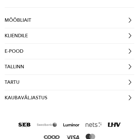
MÖÖBLIAIT
KLIENDILE
E-POOD
TALLINN
TARTU
KAUBAVÄLJASTUS