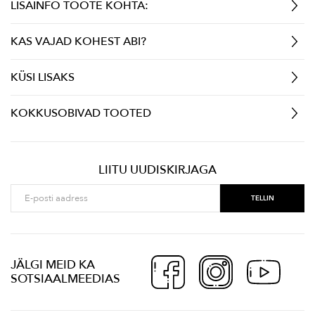
LISAINFO TOOTE KOHTA:
KAS VAJAD KOHEST ABI?
KÜSI LISAKS
KOKKUSOBIVAD TOOTED
LIITU UUDISKIRJAGA
JÄLGI MEID KA
SOTSIAALMEEDIAS