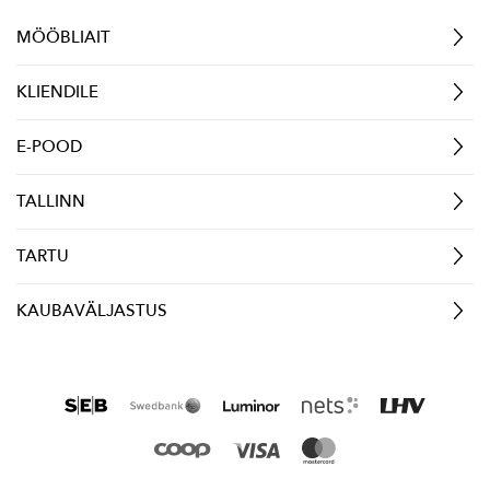
MÖÖBLIAIT
KLIENDILE
E-POOD
TALLINN
TARTU
KAUBAVÄLJASTUS