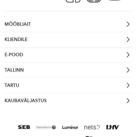
MÖÖBLIAIT
KLIENDILE
E-POOD
TALLINN
TARTU
KAUBAVÄLJASTUS