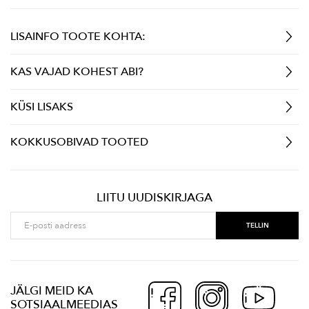
LISAINFO TOOTE KOHTA:
KAS VAJAD KOHEST ABI?
KÜSI LISAKS
KOKKUSOBIVAD TOOTED
LIITU UUDISKIRJAGA
JÄLGI MEID KA
SOTSIAALMEEDIAS