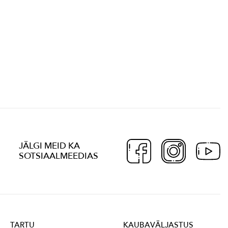
JÄLGI MEID KA
SOTSIAALMEEDIAS
TARTU
KAUBAVÄLJASTUS