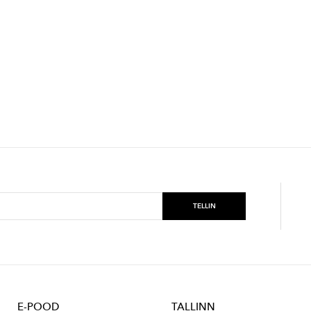
E-POOD
TALLINN