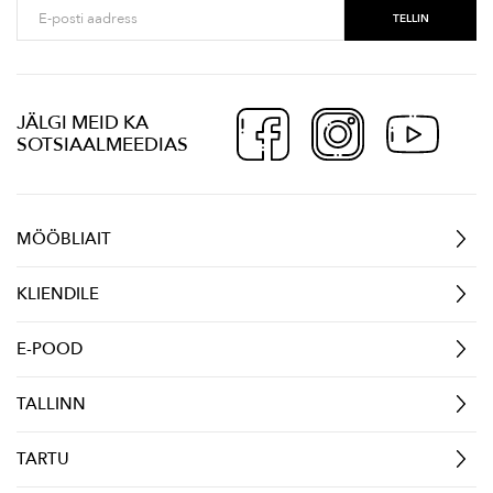
JÄLGI MEID KA
SOTSIAALMEEDIAS
MÖÖBLIAIT
KLIENDILE
E-POOD
TALLINN
TARTU