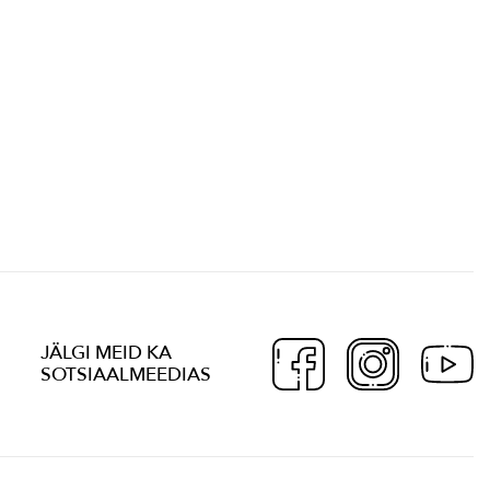
JÄLGI MEID KA
SOTSIAALMEEDIAS