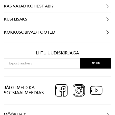
KAS VAJAD KOHEST ABI?
KÜSI LISAKS
KOKKUSOBIVAD TOOTED
LIITU UUDISKIRJAGA
JÄLGI MEID KA
SOTSIAALMEEDIAS
MÖÖBLIAIT