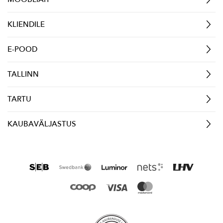
KLIENDILE
E-POOD
TALLINN
TARTU
KAUBAVÄLJASTUS