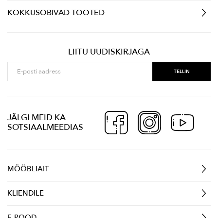
KOKKUSOBIVAD TOOTED
LIITU UUDISKIRJAGA
JÄLGI MEID KA
SOTSIAALMEEDIAS
MÖÖBLIAIT
KLIENDILE
E-POOD