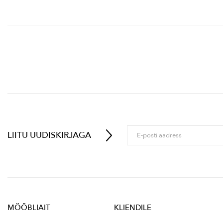
LIITU UUDISKIRJAGA
MÖÖBLIAIT
KLIENDILE