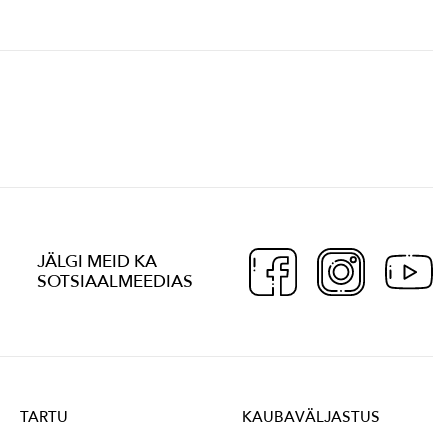
JÄLGI MEID KA
SOTSIAALMEEDIAS
TARTU
KAUBAVÄLJASTUS