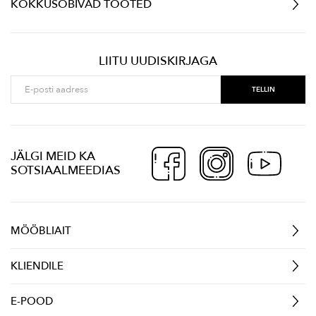
KOKKUSOBIVAD TOOTED
LIITU UUDISKIRJAGA
JÄLGI MEID KA
SOTSIAALMEEDIAS
MÖÖBLIAIT
KLIENDILE
E-POOD