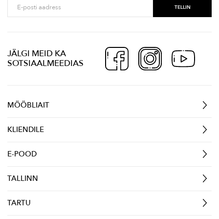
JÄLGI MEID KA
SOTSIAALMEEDIAS
MÖÖBLIAIT
KLIENDILE
E-POOD
TALLINN
TARTU