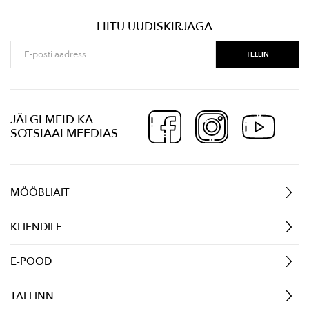
LIITU UUDISKIRJAGA
JÄLGI MEID KA
SOTSIAALMEEDIAS
MÖÖBLIAIT
KLIENDILE
E-POOD
TALLINN