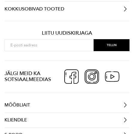
KOKKUSOBIVAD TOOTED
LIITU UUDISKIRJAGA
JÄLGI MEID KA
SOTSIAALMEEDIAS
MÖÖBLIAIT
KLIENDILE