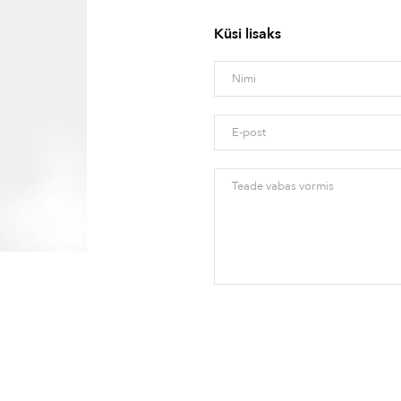
Küsi lisaks