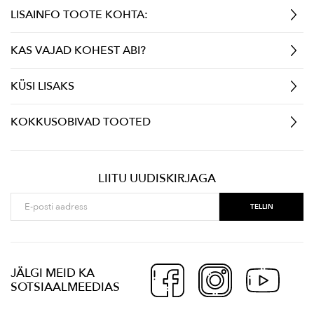
LISAINFO TOOTE KOHTA:
KAS VAJAD KOHEST ABI?
KÜSI LISAKS
KOKKUSOBIVAD TOOTED
LIITU UUDISKIRJAGA
JÄLGI MEID KA
SOTSIAALMEEDIAS