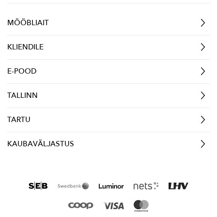
MÖÖBLIAIT
KLIENDILE
E-POOD
TALLINN
TARTU
KAUBAVÄLJASTUS