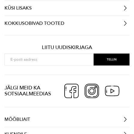
KÜSI LISAKS
KOKKUSOBIVAD TOOTED
LIITU UUDISKIRJAGA
JÄLGI MEID KA
SOTSIAALMEEDIAS
MÖÖBLIAIT