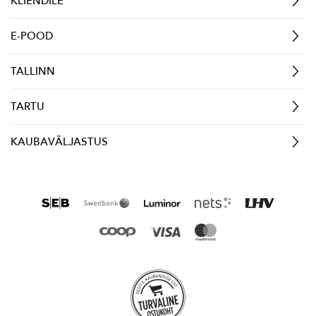
KLIENDILE
E-POOD
TALLINN
TARTU
KAUBAVÄLJASTUS